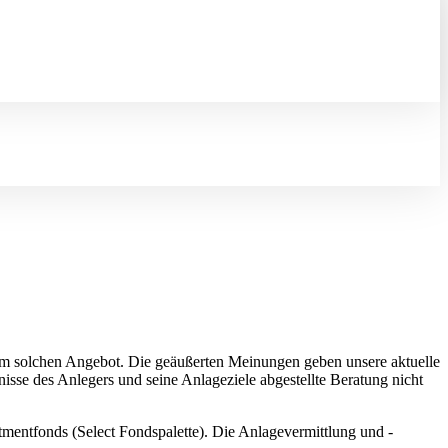
em solchen Angebot. Die geäußerten Meinungen geben unsere aktuelle
isse des Anlegers und seine Anlageziele abgestellte Beratung nicht
mentfonds (Select Fondspalette). Die Anlagevermittlung und -