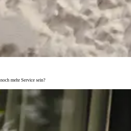
noch mehr Service sein?