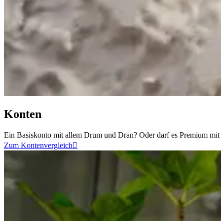
Konten
Ein Basiskonto mit allem Drum und Dran? Oder darf es Premium mit 
Zum Kontenvergleich
