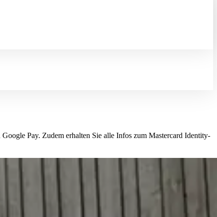
 Google Pay. Zudem erhalten Sie alle Infos zum Mastercard Identity-