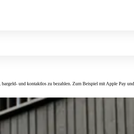
n, bargeld- und kontaktlos zu bezahlen. Zum Beispiel mit Apple Pay und