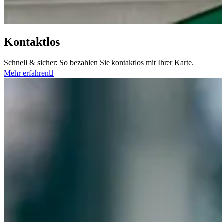
Kontaktlos
Schnell & sicher: So bezahlen Sie kontaktlos mit Ihrer Karte.
Mehr erfahren
